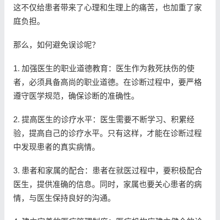
这不仅给患者带来了心理和生理上的痛苦，也加重了家
庭负担。
那么，如何避免误诊呢？
1. 加强医生的职业道德教育：医生作为救死扶伤的使
者，必须具备高尚的职业道德。在诊断过程中，要严格
遵守医学规范，确保诊断的准确性。
2. 提高医生的诊疗水平：医生需要不断学习、积累经
验，提高自己的诊疗水平。只有这样，才能在诊断过程
中发现患者的真实病情。
3. 患者和家属的配合：患者在就医过程中，要积极配合
医生，提供准确的信息。同时，家属也要关心患者的病
情，与医生保持良好的沟通。