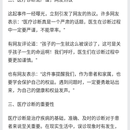
这起事件一经曝光，立刻引发了网友的热议。许多网友
表示：“医疗诊断真是一个严肃的话题，医生在诊断过程
中一定要严谨，不能草率。”
有网友评论道：“孩子的一生就这么被误诊了，这可是关
乎孩子一生的命运啊！我们呼吁，医生们在诊断过程中
要更加谨慎。”
也有网友表示：“这件事提醒我们，作为患者和家属，也
要学会保护自己的权益。遇到问题时，一定要勇敢站出
来，为自己的健康和权益发声。”
三、医疗诊断的重要性
医疗诊断是治疗疾病的基础，准确、及时的诊断对于患
者来说至关重要。在现实生活中，误诊现象时有发生，