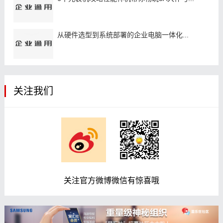
从硬件选型到系统部署的企业电脑一体化...
关注我们
关注官方微博微信有惊喜哦