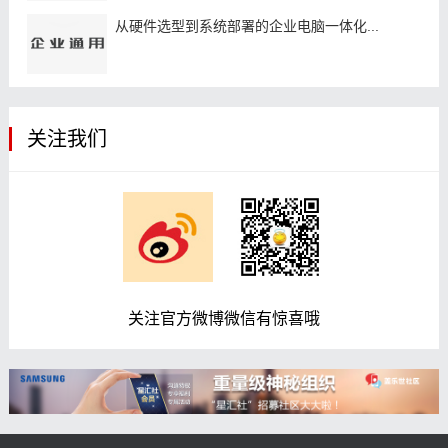
从硬件选型到系统部署的企业电脑一体化...
关注我们
关注官方微博微信有惊喜哦