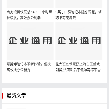
商务银翼侠联想Z460十小时超
9英寸口袋笔记本随身智慧，轻
长续航，高效办公利器
巧书写无界限
可拆卸笔记本革新体验，便携
昆大班艺术家获上海白玉兰戏
高效成办公新宠
剧奖,法国影后于佩尔再添荣誉
最新文章