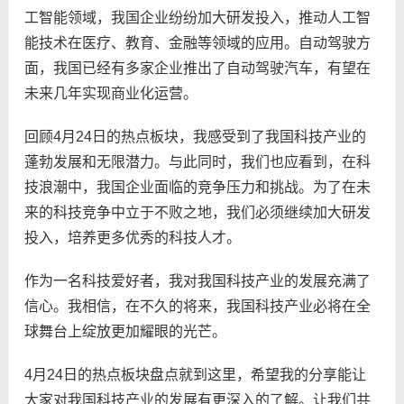
工智能领域，我国企业纷纷加大研发投入，推动人工智
能技术在医疗、教育、金融等领域的应用。自动驾驶方
面，我国已经有多家企业推出了自动驾驶汽车，有望在
未来几年实现商业化运营。
回顾4月24日的热点板块，我感受到了我国科技产业的
蓬勃发展和无限潜力。与此同时，我们也应看到，在科
技浪潮中，我国企业面临的竞争压力和挑战。为了在未
来的科技竞争中立于不败之地，我们必须继续加大研发
投入，培养更多优秀的科技人才。
作为一名科技爱好者，我对我国科技产业的发展充满了
信心。我相信，在不久的将来，我国科技产业必将在全
球舞台上绽放更加耀眼的光芒。
4月24日的热点板块盘点就到这里，希望我的分享能让
大家对我国科技产业的发展有更深入的了解。让我们共