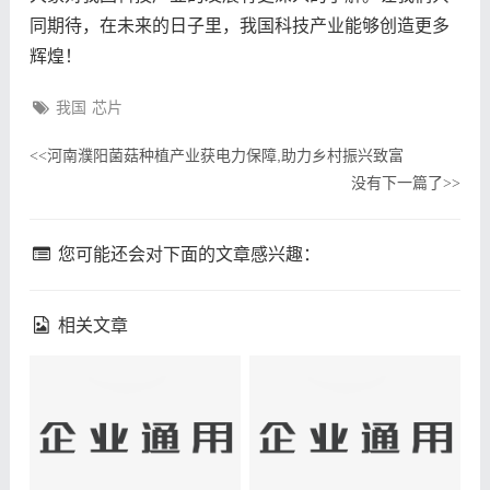
同期待，在未来的日子里，我国科技产业能够创造更多
辉煌！
我国
芯片
河南濮阳菌菇种植产业获电力保障,助力乡村振兴致富
<<
没有下一篇了
>>
您可能还会对下面的文章感兴趣：
相关文章