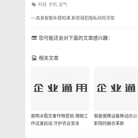
科技
手机
运气
具身智能补感知课,新型侵犯隐私风险浮现
<<
您可能还会对下面的文章感兴趣：
相关文章
嵩明冰雹灾害作物受损,理赔工
智能便携设备移动办公
作迅速启动,守护农业安全
影院的融合革新