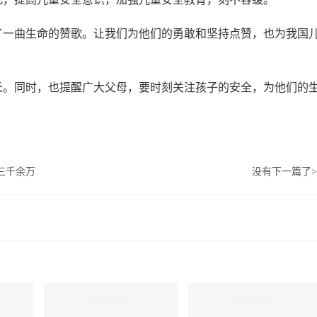
了一曲生命的赞歌。让我们为他们的勇敢和坚持点赞，也为我国
长。同时，也提醒广大父母，要时刻关注孩子的安全，为他们的
三千余万
没有下一篇了
>