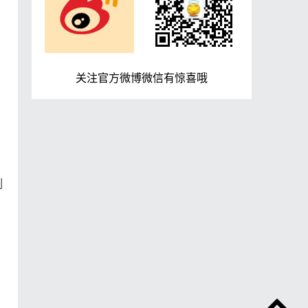
关注官方微博微信有惊喜哦
刻