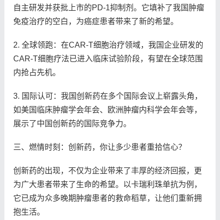
自主研发并获批上市的PD-1抑制剂。它填补了我国肿瘤
免疫治疗的空白，为癌症患者带来了新的希望。
2. 全球领跑：在CAR-T细胞治疗领域，我国企业研发的
CAR-T细胞疗法已进入临床试验阶段，有望在全球范围
内抢占先机。
3. 国际认可：我国创新药在多个国际会议上崭露头角，
如美国临床肿瘤学会年会、欧洲肿瘤内科学会年会等，
展示了中国创新药的国际竞争力。
三、燃情时刻：创新药，你让多少患者重拾信心？
创新药的出现，不仅为企业带来了丰厚的经济回报，更
为广大患者带来了生命的希望。以卡瑞利珠单抗为例，
它已成为众多晚期肿瘤患者的救命稻草，让他们重新拥
抱生活。