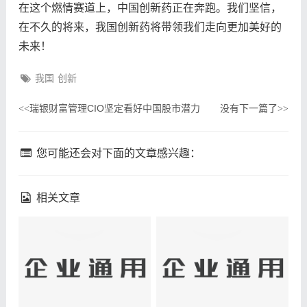
在这个燃情赛道上，中国创新药正在奔跑。我们坚信，
在不久的将来，我国创新药将带领我们走向更加美好的
未来！
我国
创新
瑞银财富管理CIO坚定看好中国股市潜力
没有下一篇了
<<
>>
您可能还会对下面的文章感兴趣：
相关文章