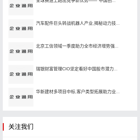
全球赛道上跑出竞争新优势——“中国创...
汽车配件巨头转战机器人产业,揭秘动力技...
北京工信领域一季度助力全市经济增势强...
瑞银财富管理CIO坚定看好中国股市潜力...
华新建材多项目中标,客户类型拓展助力业...
关注我们