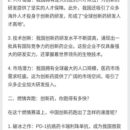
研发提供了坚实的人才保障。此外，我国还吸引了众多
海外人才投身于创新药研发，形成了“全球创新药研发人
才高地”。
3. 技术创新：我国创新药研发水平不断提高，涌现出一
批具有国际竞争力的创新药企业。这些企业不仅具备强
大的研发实力，还掌握着世界领先的生物技术。
4. 市场潜力：我国拥有全球最大的人口规模，医药市场
需求旺盛。这为创新药提供了广阔的市场空间，吸引了
众多企业加大研发投入。
二、燃情奔跑：创新药，你跑得有多快？
在这个燃情赛道上，中国创新药跑出了怎样的速度呢？
1. 破冰之作：PD-1抗癌药卡瑞利珠单抗，成为我国首款