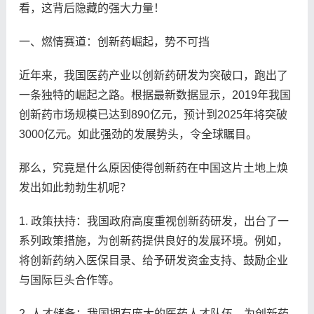
看，这背后隐藏的强大力量！
一、燃情赛道：创新药崛起，势不可挡
近年来，我国医药产业以创新药研发为突破口，跑出了
一条独特的崛起之路。根据最新数据显示，2019年我国
创新药市场规模已达到890亿元，预计到2025年将突破
3000亿元。如此强劲的发展势头，令全球瞩目。
那么，究竟是什么原因使得创新药在中国这片土地上焕
发出如此勃勃生机呢？
1. 政策扶持：我国政府高度重视创新药研发，出台了一
系列政策措施，为创新药提供良好的发展环境。例如，
将创新药纳入医保目录、给予研发资金支持、鼓励企业
与国际巨头合作等。
2. 人才储备：我国拥有庞大的医药人才队伍，为创新药