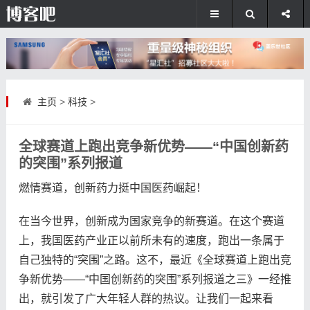
主页
>
科技
>
全球赛道上跑出竞争新优势——“中国创新药
的突围”系列报道
燃情赛道，创新药力挺中国医药崛起！
在当今世界，创新成为国家竞争的新赛道。在这个赛道
上，我国医药产业正以前所未有的速度，跑出一条属于
自己独特的“突围”之路。这不，最近《全球赛道上跑出竞
争新优势——“中国创新药的突围”系列报道之三》一经推
出，就引发了广大年轻人群的热议。让我们一起来看