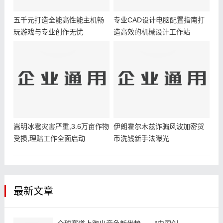
五千元打造全能高性能主机畅
专业CAD设计电脑配置指南打
玩游戏与专业创作无忧
造高效的机械设计工作站
嵩明冰雹灾害严重,3.6万亩作物
伊朗霍尔木兹诈骗风波加密货
受损,理赔工作全面启动
币洗钱新手法曝光
最新文章