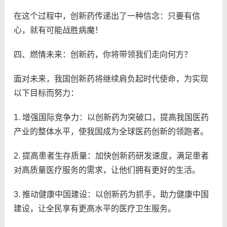
在这个过程中，创新药传递出了一种信念：只要有信
心，就有可能战胜病魔！
四、燃情未来：创新药，你将带领我们走向何方？
面对未来，我国创新药将继续肩负起时代使命，为实现
以下目标而努力：
1. 增强国际竞争力：以创新药为突破口，提高我国医药
产业的整体水平，使我国成为全球医药创新的领跑者。
2. 提高患者生存质量：加快创新药研发速度，满足患者
对高质量医疗服务的需求，让他们拥有更好的生活。
3. 推动健康中国建设：以创新药为抓手，助力健康中国
建设，让全民享有更高水平的医疗卫生服务。