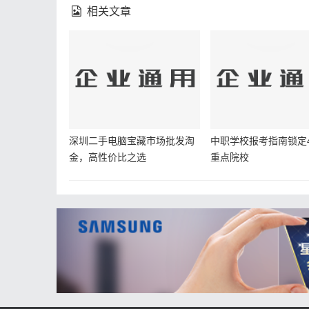
相关文章
深圳二手电脑宝藏市场批发淘
中职学校报考指南锁定4
金，高性价比之选
重点院校