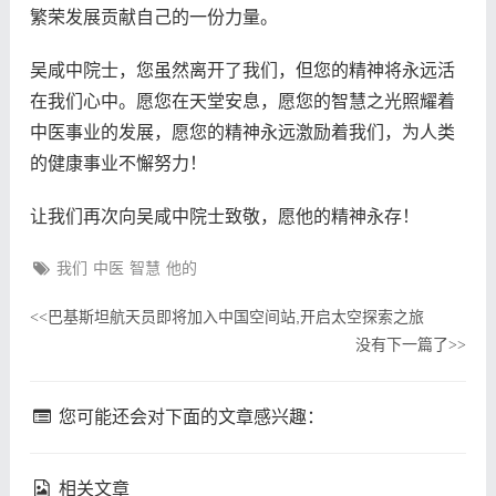
繁荣发展贡献自己的一份力量。
吴咸中院士，您虽然离开了我们，但您的精神将永远活
在我们心中。愿您在天堂安息，愿您的智慧之光照耀着
中医事业的发展，愿您的精神永远激励着我们，为人类
的健康事业不懈努力！
让我们再次向吴咸中院士致敬，愿他的精神永存！
我们
中医
智慧
他的
巴基斯坦航天员即将加入中国空间站,开启太空探索之旅
<<
没有下一篇了
>>
您可能还会对下面的文章感兴趣：
相关文章