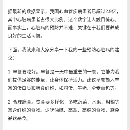
据最新的数据显示，我国心血管疾病患者已超过2.9亿，
其中心脏病患者占很大比例。这个数字让人触目惊心。
而事实上，心脏病的预防并不难，关键在于我们要养成
良好的生活习惯。
下面，我就来和大家分享一下我的一些预防心脏病的建
议：
1. 早餐要吃好。早餐是一天中最重要的一餐，它能为我
们提供足够的能量，让身体保持活力。建议早餐摄入丰
富的蛋白质和膳食纤维，如鸡蛋、牛奶、全麦面包等。
2. 合理膳食。饮食要多样化，多吃蔬菜、水果、粗粮等
富含纤维的食物。少吃油腻、高盐、高糖的食物，避免
暴饮暴食。