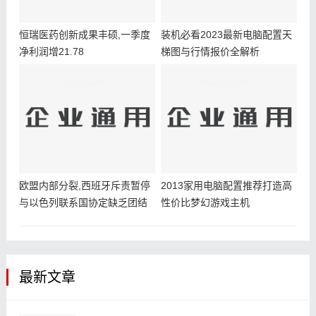
恒瑞医药创新成果丰硕,一季度
装机必看2023最新电脑配置天
净利润增21.78
梯图与行情报价全解析
欧盟内部分裂,西班牙斥责暂停
2013家用电脑配置推荐打造高
与以色列联系国协定缺乏团结
性价比梦幻游戏主机
最新文章