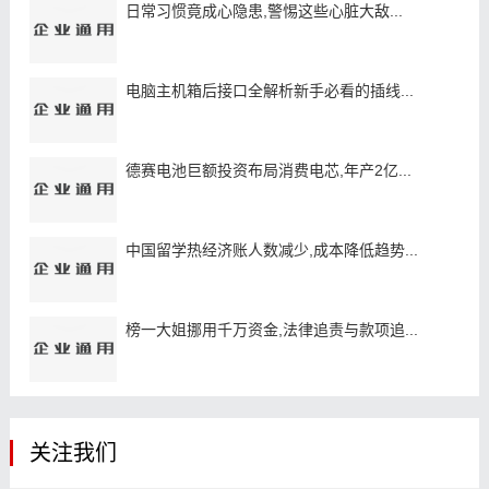
日常习惯竟成心隐患,警惕这些心脏大敌...
电脑主机箱后接口全解析新手必看的插线...
德赛电池巨额投资布局消费电芯,年产2亿...
中国留学热经济账人数减少,成本降低趋势...
榜一大姐挪用千万资金,法律追责与款项追...
关注我们