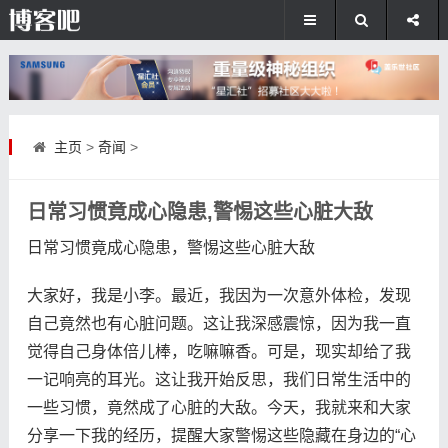
主页
>
奇闻
>
日常习惯竟成心隐患,警惕这些心脏大敌
日常习惯竟成心隐患，警惕这些心脏大敌
大家好，我是小李。最近，我因为一次意外体检，发现
自己竟然也有心脏问题。这让我深感震惊，因为我一直
觉得自己身体倍儿棒，吃嘛嘛香。可是，现实却给了我
一记响亮的耳光。这让我开始反思，我们日常生活中的
一些习惯，竟然成了心脏的大敌。今天，我就来和大家
分享一下我的经历，提醒大家警惕这些隐藏在身边的“心