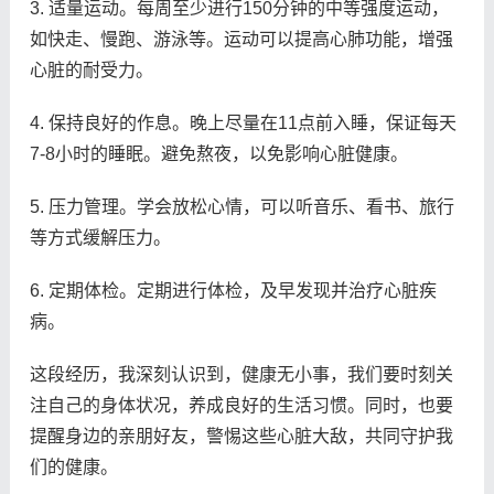
3. 适量运动。每周至少进行150分钟的中等强度运动，
如快走、慢跑、游泳等。运动可以提高心肺功能，增强
心脏的耐受力。
4. 保持良好的作息。晚上尽量在11点前入睡，保证每天
7-8小时的睡眠。避免熬夜，以免影响心脏健康。
5. 压力管理。学会放松心情，可以听音乐、看书、旅行
等方式缓解压力。
6. 定期体检。定期进行体检，及早发现并治疗心脏疾
病。
这段经历，我深刻认识到，健康无小事，我们要时刻关
注自己的身体状况，养成良好的生活习惯。同时，也要
提醒身边的亲朋好友，警惕这些心脏大敌，共同守护我
们的健康。