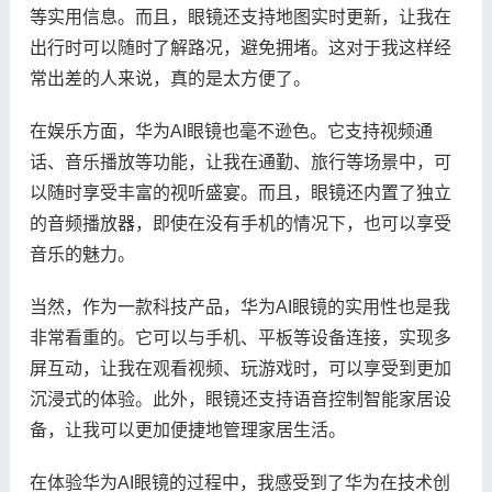
等实用信息。而且，眼镜还支持地图实时更新，让我在
出行时可以随时了解路况，避免拥堵。这对于我这样经
常出差的人来说，真的是太方便了。
在娱乐方面，华为AI眼镜也毫不逊色。它支持视频通
话、音乐播放等功能，让我在通勤、旅行等场景中，可
以随时享受丰富的视听盛宴。而且，眼镜还内置了独立
的音频播放器，即使在没有手机的情况下，也可以享受
音乐的魅力。
当然，作为一款科技产品，华为AI眼镜的实用性也是我
非常看重的。它可以与手机、平板等设备连接，实现多
屏互动，让我在观看视频、玩游戏时，可以享受到更加
沉浸式的体验。此外，眼镜还支持语音控制智能家居设
备，让我可以更加便捷地管理家居生活。
在体验华为AI眼镜的过程中，我感受到了华为在技术创