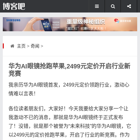
主页
>
奇闻
>
华为AI眼镜抢跑苹果,2499元定价开启行业新
竞赛
我亲历华为AI眼镜首发，2499元定价领跑行业，激动心
情难以言表！
各位读者朋友们，大家好！今天我要给大家分享一个让
我激动不已的消息，那就是华为AI眼镜终于正式发布
了！没错，就是那个被誉为“未来科技”的华为AI眼镜，它
以2499元的定价抢跑苹果，开启了行业的新竞赛。作为