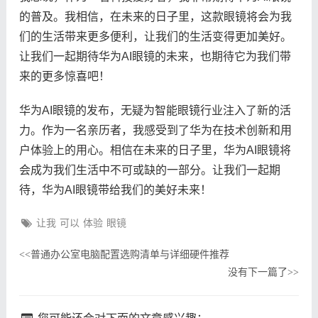
的普及。我相信，在未来的日子里，这款眼镜将会为我
们的生活带来更多便利，让我们的生活变得更加美好。
让我们一起期待华为AI眼镜的未来，也期待它为我们带
来的更多惊喜吧！
华为AI眼镜的发布，无疑为智能眼镜行业注入了新的活
力。作为一名亲历者，我感受到了华为在技术创新和用
户体验上的用心。相信在未来的日子里，华为AI眼镜将
会成为我们生活中不可或缺的一部分。让我们一起期
待，华为AI眼镜带给我们的美好未来！
让我
可以
体验
眼镜
普通办公室电脑配置选购清单与详细硬件推荐
<<
没有下一篇了
>>