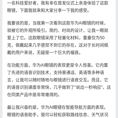
一名科技爱好者，我有幸在首发仪式上亲身体验了这款
眼镜，下面我就来和大家分享一下我的感受。
我要说的是，当我第一次看到这款华为AI眼镜的时候，
就被它的外观所吸引。简约、时尚的设计，让我一眼就
爱上了它。这款眼镜采用了轻量化材料，重量仅为50
克，佩戴起来几乎感觉不到它的存在，这对于长时间佩
戴的用户来说，无疑是一个巨大的福音。
在功能方面，华为AI眼镜的表现更是令人惊喜。它内置
了先进的语音识别技术，支持普通话、英语等多种语
言，让我可以随时随地与眼镜进行语音交互。而且，它
的语音识别速度非常快，几乎做到了“说出一秒响应”，这
在同类产品中是非常难得的。
最让我兴奋的是，华为AI眼镜在智能导航方面的表现。
眼镜的语音助手，我可以轻松获取路线信息、天气状况