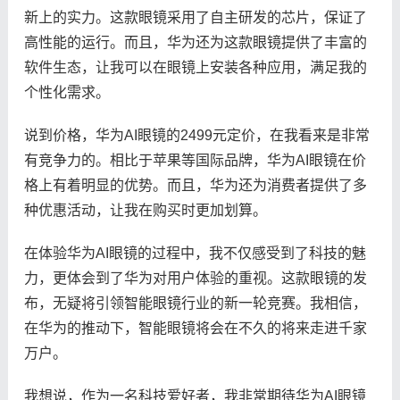
新上的实力。这款眼镜采用了自主研发的芯片，保证了
高性能的运行。而且，华为还为这款眼镜提供了丰富的
软件生态，让我可以在眼镜上安装各种应用，满足我的
个性化需求。
说到价格，华为AI眼镜的2499元定价，在我看来是非常
有竞争力的。相比于苹果等国际品牌，华为AI眼镜在价
格上有着明显的优势。而且，华为还为消费者提供了多
种优惠活动，让我在购买时更加划算。
在体验华为AI眼镜的过程中，我不仅感受到了科技的魅
力，更体会到了华为对用户体验的重视。这款眼镜的发
布，无疑将引领智能眼镜行业的新一轮竞赛。我相信，
在华为的推动下，智能眼镜将会在不久的将来走进千家
万户。
我想说，作为一名科技爱好者，我非常期待华为AI眼镜