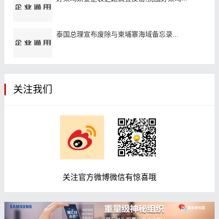
泰国总理宣布废除与柬埔寨海域备忘录...
关注我们
关注官方微博微信有惊喜哦