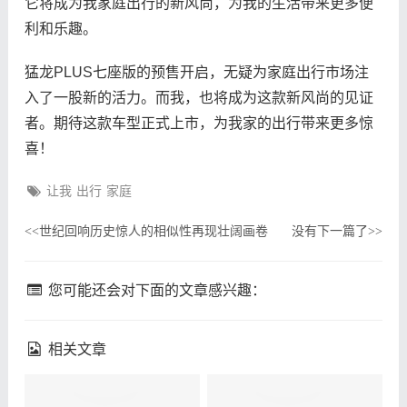
它将成为我家庭出行的新风尚，为我的生活带来更多便
利和乐趣。
猛龙PLUS七座版的预售开启，无疑为家庭出行市场注
入了一股新的活力。而我，也将成为这款新风尚的见证
者。期待这款车型正式上市，为我家的出行带来更多惊
喜！
让我
出行
家庭
世纪回响历史惊人的相似性再现壮阔画卷
没有下一篇了
<<
>>
您可能还会对下面的文章感兴趣：
相关文章