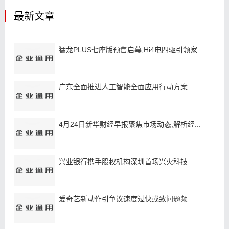
最新文章
猛龙PLUS七座版预售启幕,Hi4电四驱引领家...
广东全面推进人工智能全面应用行动方案...
4月24日新华财经早报聚焦市场动态,解析经...
兴业银行携手股权机构深圳首场兴火科技...
爱奇艺新动作引争议速度过快或致问题频...