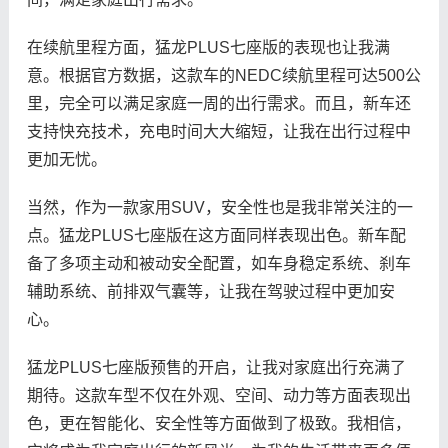
在续航里程方面，猛龙PLUS七座版的表现也让我满
意。根据官方数据，这款车的NEDC续航里程可达500公
里，完全可以满足家庭一周的出行需求。而且，新车还
支持快充技术，充电时间大大缩短，让我在出行过程中
更加无忧。
当然，作为一款家用SUV，安全性也是我非常关注的一
点。猛龙PLUS七座版在这方面同样表现出色。新车配
备了多项主动和被动安全配置，如车身稳定系统、刹车
辅助系统、前排双气囊等，让我在驾驶过程中更加安
心。
猛龙PLUS七座版预售的开启，让我对家庭出行充满了
期待。这款车型不仅在外观、空间、动力等方面表现出
色，更在智能化、安全性等方面做到了极致。我相信，