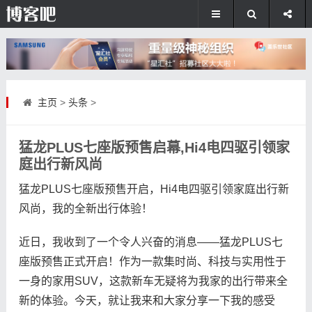
主页
>
头条
>
猛龙PLUS七座版预售启幕,Hi4电四驱引领家
庭出行新风尚
猛龙PLUS七座版预售开启，Hi4电四驱引领家庭出行新
风尚，我的全新出行体验！
近日，我收到了一个令人兴奋的消息——猛龙PLUS七
座版预售正式开启！作为一款集时尚、科技与实用性于
一身的家用SUV，这款新车无疑将为我家的出行带来全
新的体验。今天，就让我来和大家分享一下我的感受