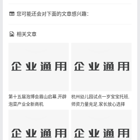
您可能还会对下面的文章感兴趣：
相关文章
第十五届泡博会眉山启幕,开辟
杭州幼儿园试点一岁宝宝托班,
泡菜产业全新商机
师资力量充足,家长放心选择