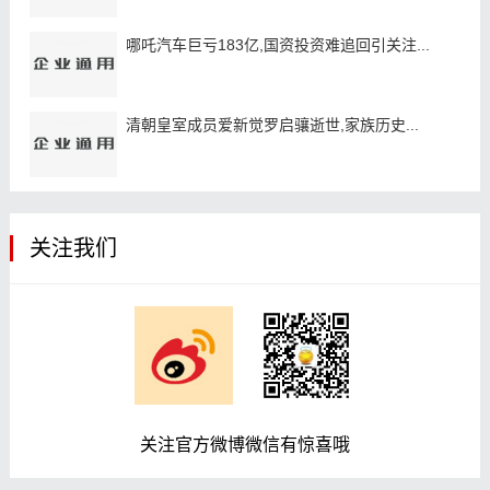
哪吒汽车巨亏183亿,国资投资难追回引关注...
清朝皇室成员爱新觉罗启骧逝世,家族历史...
关注我们
关注官方微博微信有惊喜哦