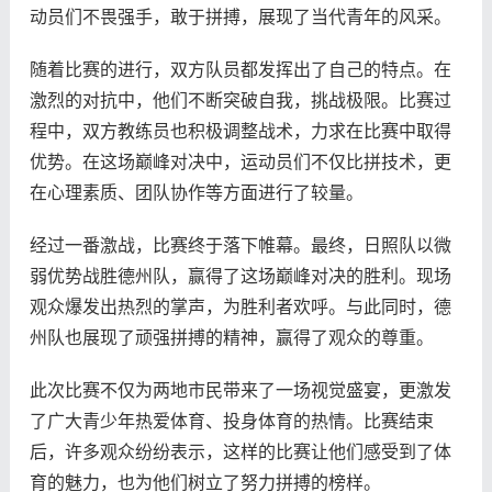
动员们不畏强手，敢于拼搏，展现了当代青年的风采。
随着比赛的进行，双方队员都发挥出了自己的特点。在
激烈的对抗中，他们不断突破自我，挑战极限。比赛过
程中，双方教练员也积极调整战术，力求在比赛中取得
优势。在这场巅峰对决中，运动员们不仅比拼技术，更
在心理素质、团队协作等方面进行了较量。
经过一番激战，比赛终于落下帷幕。最终，日照队以微
弱优势战胜德州队，赢得了这场巅峰对决的胜利。现场
观众爆发出热烈的掌声，为胜利者欢呼。与此同时，德
州队也展现了顽强拼搏的精神，赢得了观众的尊重。
此次比赛不仅为两地市民带来了一场视觉盛宴，更激发
了广大青少年热爱体育、投身体育的热情。比赛结束
后，许多观众纷纷表示，这样的比赛让他们感受到了体
育的魅力，也为他们树立了努力拼搏的榜样。