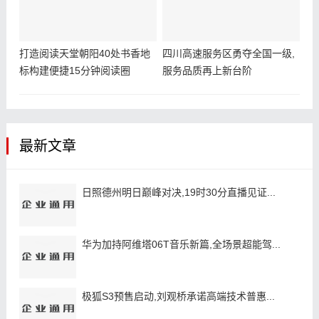
打造阅读天堂朝阳40处书香地
四川高速服务区勇夺全国一级,
标构建便捷15分钟阅读圈
服务品质再上新台阶
最新文章
日照德州明日巅峰对决,19时30分直播见证...
华为加持阿维塔06T音乐新篇,全场景超能驾...
极狐S3预售启动,刘观桥承诺高端技术普惠...