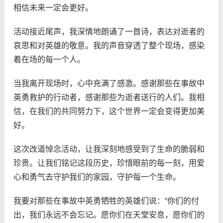
相信未来一定会更好。
活动接近尾声，我深情地朗诵了一首诗，表达对逝者的
哀思和对英雄的敬意。我的声音穿透了整个现场，感染
着在场的每一个人。
当我离开现场时，心中充满了感激。感谢那些在事故中
英勇救护的行动者，感谢那些为逝者送行的人们。我相
信，在我们的共同努力下，这个世界一定会变得更加美
好。
这次改道悼念活动，让我深刻地感受到了生命的脆弱和
珍贵。让我们铭记这段历史，珍惜眼前的每一刻，用爱
心和勇气去守护我们的家园，守护每一个生命。
我要对那些在事故中英勇牺牲的英雄们说：“你们的付
出，我们永远不会忘记。愿你们在天堂安息，愿你们的