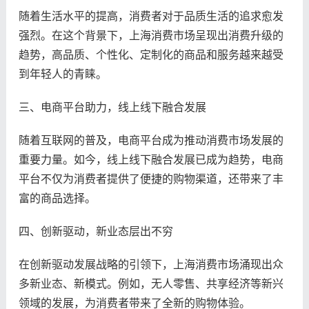
随着生活水平的提高，消费者对于品质生活的追求愈发
强烈。在这个背景下，上海消费市场呈现出消费升级的
趋势，高品质、个性化、定制化的商品和服务越来越受
到年轻人的青睐。
三、电商平台助力，线上线下融合发展
随着互联网的普及，电商平台成为推动消费市场发展的
重要力量。如今，线上线下融合发展已成为趋势，电商
平台不仅为消费者提供了便捷的购物渠道，还带来了丰
富的商品选择。
四、创新驱动，新业态层出不穷
在创新驱动发展战略的引领下，上海消费市场涌现出众
多新业态、新模式。例如，无人零售、共享经济等新兴
领域的发展，为消费者带来了全新的购物体验。