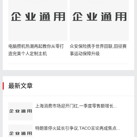
电脑攒机热潮再起教你从零打
众安保险携手世界田联,田径赛
造完美个人定制主机
事运动保障升级
最新文章
上海消费市场迎开门红,一季度零售额增长...
特朗普停火延长引争议,TACO言论再成焦点...