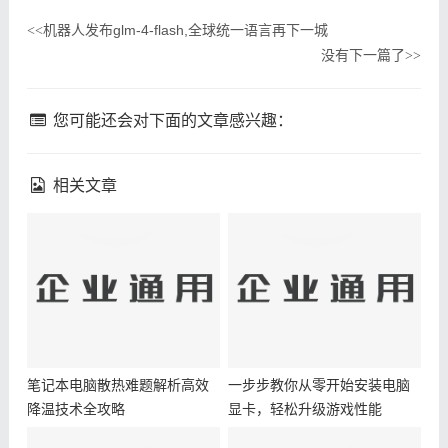
机器人发布glm-4-flash,全球统一语言再下一城
<<
没有下一篇了
>>
您可能还会对下面的文章感兴趣：
相关文章
笔记本电脑散热难题解析高效
一步步教你从零开始安装电脑
降温技术全攻略
显卡，轻松升级游戏性能