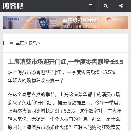
主页
>
娱乐
>
上海消费市场迎开门红,一季度零售额增长5.5
沪上消费市场喜迎“开门红”，一季度零售额增长5.5%！
年轻人的购物狂欢盛宴来了！
在这个春意盎然的季节，上海这座繁华都市的消费市场
迎来了久违的“开门红”。据最新数据显示，今年一季度，
上海零售额同比增长达到了5.5%，这个数字对于广大年
轻人来说，无疑是一个令人振奋的消息。那么，是什么
原因让上海消费市场如此火爆？年轻人的购物狂欢盛宴