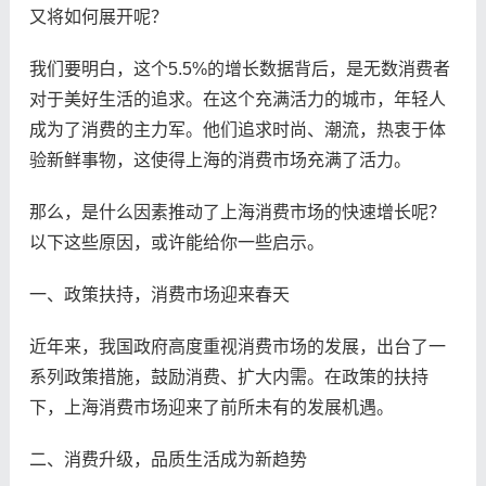
又将如何展开呢？
我们要明白，这个5.5%的增长数据背后，是无数消费者
对于美好生活的追求。在这个充满活力的城市，年轻人
成为了消费的主力军。他们追求时尚、潮流，热衷于体
验新鲜事物，这使得上海的消费市场充满了活力。
那么，是什么因素推动了上海消费市场的快速增长呢？
以下这些原因，或许能给你一些启示。
一、政策扶持，消费市场迎来春天
近年来，我国政府高度重视消费市场的发展，出台了一
系列政策措施，鼓励消费、扩大内需。在政策的扶持
下，上海消费市场迎来了前所未有的发展机遇。
二、消费升级，品质生活成为新趋势