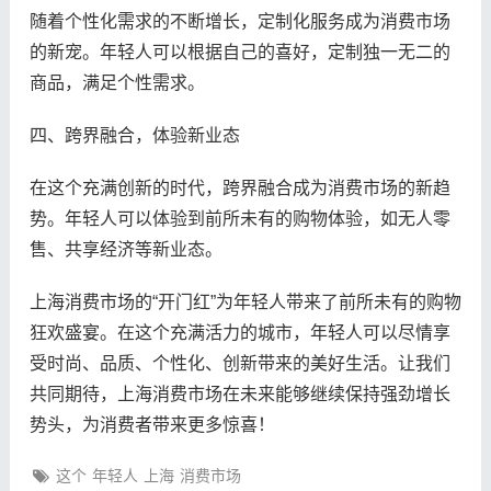
随着个性化需求的不断增长，定制化服务成为消费市场
的新宠。年轻人可以根据自己的喜好，定制独一无二的
商品，满足个性需求。
四、跨界融合，体验新业态
在这个充满创新的时代，跨界融合成为消费市场的新趋
势。年轻人可以体验到前所未有的购物体验，如无人零
售、共享经济等新业态。
上海消费市场的“开门红”为年轻人带来了前所未有的购物
狂欢盛宴。在这个充满活力的城市，年轻人可以尽情享
受时尚、品质、个性化、创新带来的美好生活。让我们
共同期待，上海消费市场在未来能够继续保持强劲增长
势头，为消费者带来更多惊喜！
这个
年轻人
上海
消费市场