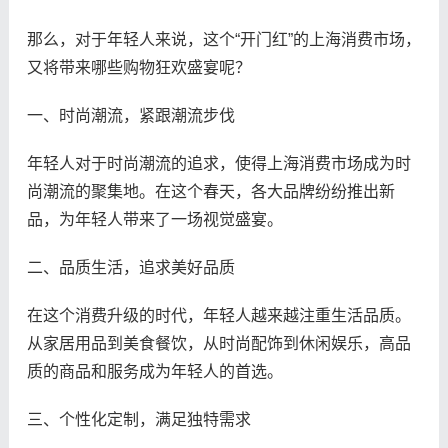
那么，对于年轻人来说，这个“开门红”的上海消费市场，
又将带来哪些购物狂欢盛宴呢？
一、时尚潮流，紧跟潮流步伐
年轻人对于时尚潮流的追求，使得上海消费市场成为时
尚潮流的聚集地。在这个春天，各大品牌纷纷推出新
品，为年轻人带来了一场视觉盛宴。
二、品质生活，追求美好品质
在这个消费升级的时代，年轻人越来越注重生活品质。
从家居用品到美食餐饮，从时尚配饰到休闲娱乐，高品
质的商品和服务成为年轻人的首选。
三、个性化定制，满足独特需求