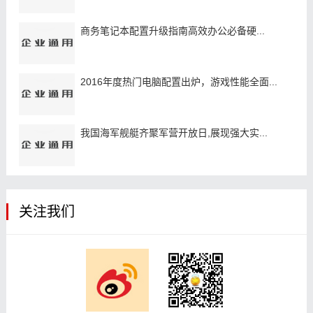
商务笔记本配置升级指南高效办公必备硬...
2016年度热门电脑配置出炉，游戏性能全面...
我国海军舰艇齐聚军营开放日,展现强大实...
关注我们