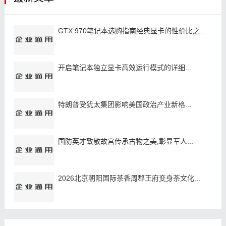
GTX 970笔记本选购指南经典显卡的性价比之...
开启笔记本独立显卡高效运行模式的详细...
特朗普受犹太集团影响美国政治产业新格...
国防英才致敬故宫传承古物之美,彰显军人...
2026北京朝阳国际茶香周郡王府变身茶文化...