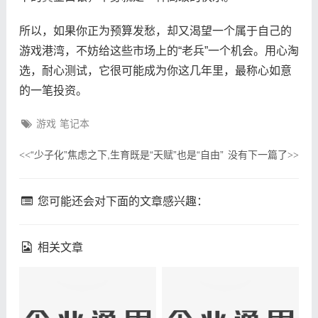
所以，如果你正为预算发愁，却又渴望一个属于自己的
游戏港湾，不妨给这些市场上的“老兵”一个机会。用心淘
选，耐心测试，它很可能成为你这几年里，最称心如意
的一笔投资。
游戏
笔记本
“少子化”焦虑之下,生育既是“天赋”也是“自由”
没有下一篇了
<<
>>
您可能还会对下面的文章感兴趣：
相关文章