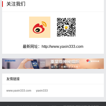
关注我们
最新网址：http://www.yaxin333.com
友情链接
www.yaxin333.com
yaxin333