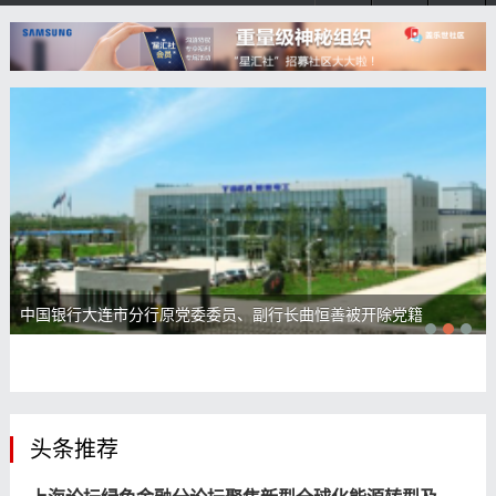
中国银行大连市分行原党委委员、副行长曲恒善被开除党籍
头条推荐