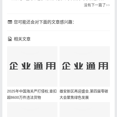
没有下一篇了
>>
您可能还会对下面的文章感兴趣：
相关文章
2025年中国海关严打侵权,查扣
雄安新区再迎盛会,第四届零碳
超8600万件违法货物
大会聚焦绿色发展